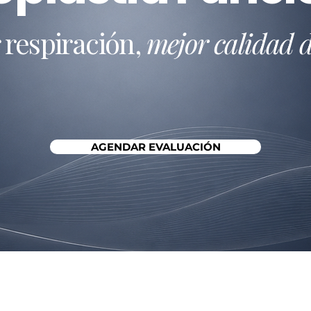
 respiración,
mejor calidad 
AGENDAR EVALUACIÓN