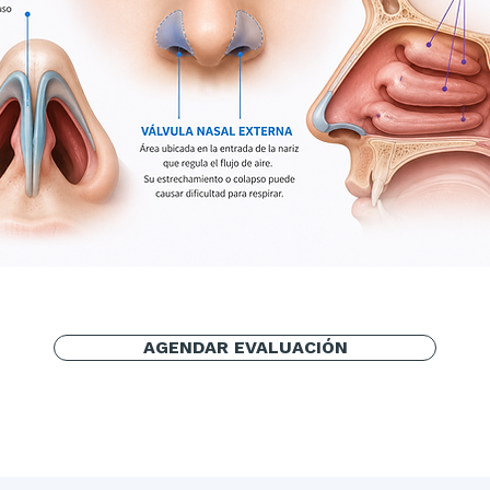
AGENDAR EVALUACIÓN