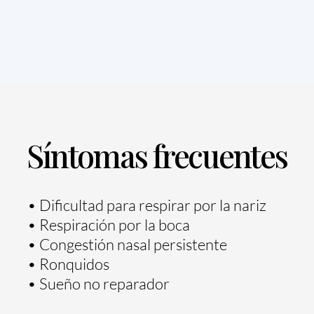
Síntomas frecuentes
• Dificultad para respirar por la nariz
• Respiración por la boca
• Congestión nasal persistente
• Ronquidos
• Sueño no reparador