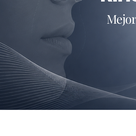
Mejor