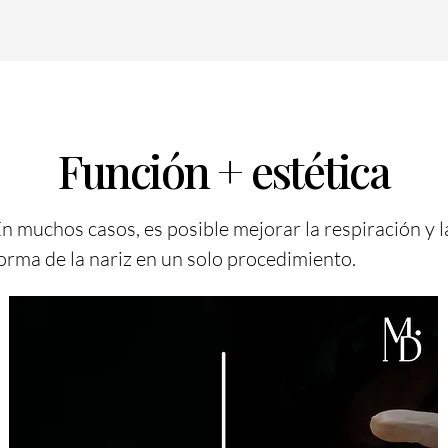
Función + estética
n muchos casos, es posible mejorar la respiración y l
orma de la nariz en un solo procedimiento.