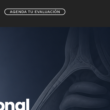
AGENDA TU EVALUACIÓN
onal