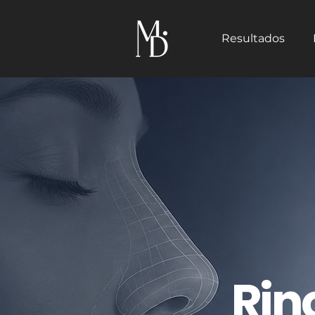
Resultados
Rin