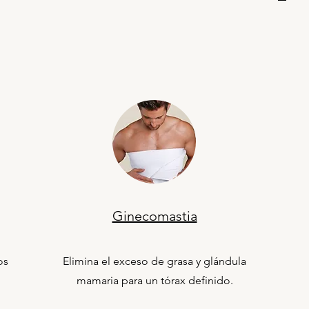
Ginecomastia
os
Elimina el exceso de grasa y glándula
mamaria para un tórax definido.