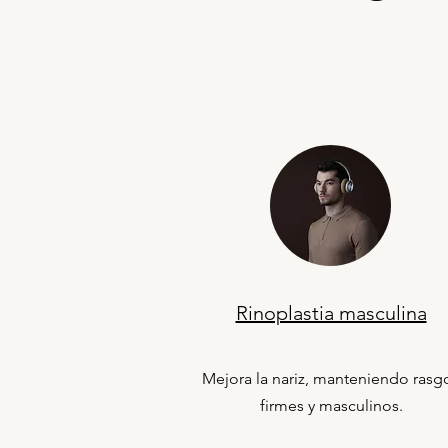
Rinoplastia masculina
Mejora la nariz, manteniendo rasg
firmes y masculinos.