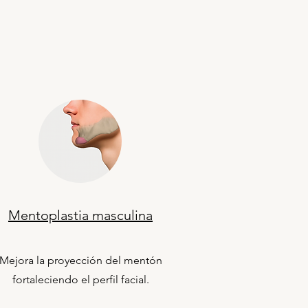
Mentoplastia masculina
Mejora la proyección del mentón
fortaleciendo el perfil facial.