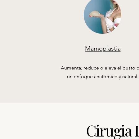
Mamoplastia
Aumenta, reduce o eleva el busto 
un enfoque anatómico y natural.
Cirugia 