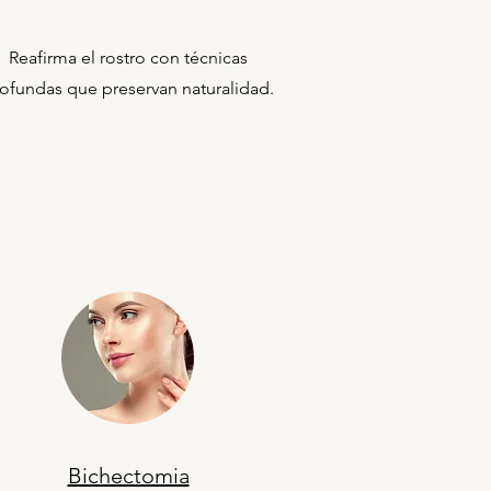
Reafirma el rostro con técnicas
ofundas que preservan naturalidad.
Bichectomia