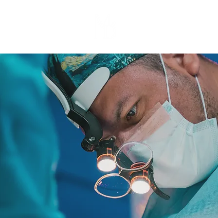
Resultados