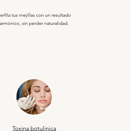
erfila tus mejillas con un resultado
armónico, sin perder naturalidad.
Toxina botulinica