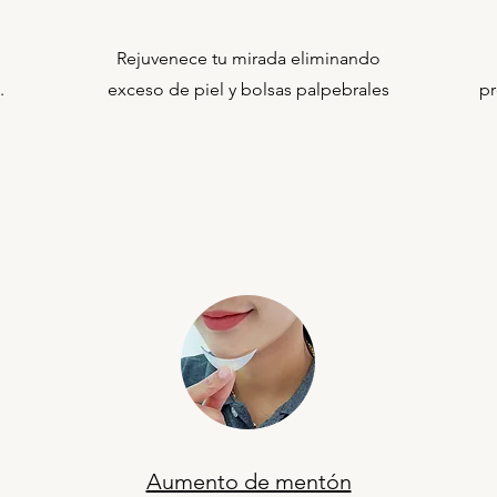
Rejuvenece tu mirada eliminando
.
exceso de piel y bolsas palpebrales
pr
Aumento de mentón