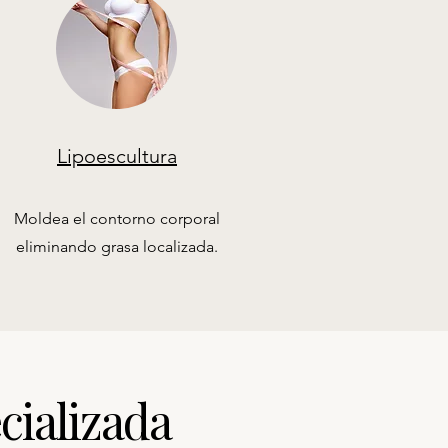
Lipoescultura
Moldea el contorno corporal
eliminando grasa localizada.
cializada